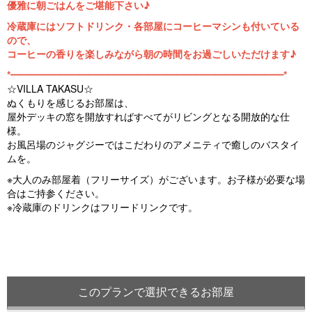
優雅に朝ごはんをご堪能下さい♪
冷蔵庫にはソフトドリンク・各部屋にコーヒーマシンも付いている
ので、
コーヒーの香りを楽しみながら朝の時間をお過ごしいただけます♪
*━━━━━━━━━━━━━━━━━━━━━━━━━━━━*
☆VILLA TAKASU☆
ぬくもりを感じるお部屋は、
屋外デッキの窓を開放すればすべてがリビングとなる開放的な仕
様。
お風呂場のジャグジーではこだわりのアメニティで癒しのバスタイ
ムを。
※大人のみ部屋着（フリーサイズ）がございます。お子様が必要な場
合はご持参ください。
※冷蔵庫のドリンクはフリードリンクです。
このプランで選択できるお部屋