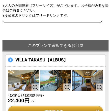
※大人のみ部屋着（フリーサイズ）がございます。お子様が必要な場
合はご持参ください。
※冷蔵庫のドリンクはフリードリンクです。
*━━━━━━━━━━━━━━━━━━━━━━━━━━━━*
このプランで選択できるお部屋
VILLA TAKASU【ALBUS】
1名様料金
( 2名様1室利用時 )
22,400円
～