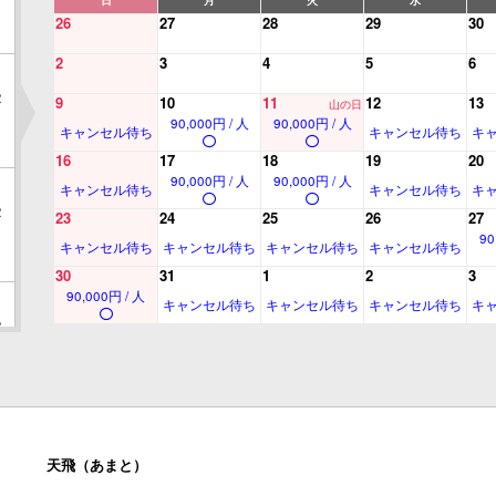
26
27
28
29
30
2
3
4
5
6
2
9
10
11
12
13
山の日
90,000円 / 人
90,000円 / 人
キャンセル待ち
キャンセル待ち
キ
16
17
18
19
20
90,000円 / 人
90,000円 / 人
キャンセル待ち
キャンセル待ち
キ
2
23
24
25
26
27
90
キャンセル待ち
キャンセル待ち
キャンセル待ち
キャンセル待ち
30
31
1
2
3
90,000円 / 人
キャンセル待ち
キャンセル待ち
キャンセル待ち
キ
2
2
天飛（あまと）