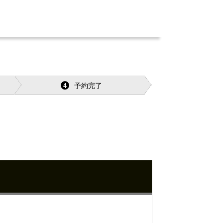
予約完了
4