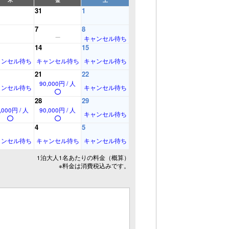
31
1
7
8
キャンセル待ち
14
15
ャンセル待ち
キャンセル待ち
キャンセル待ち
21
22
90,000円 / 人
ャンセル待ち
キャンセル待ち
28
29
,000円 / 人
90,000円 / 人
キャンセル待ち
4
5
ャンセル待ち
キャンセル待ち
キャンセル待ち
1泊大人1名あたりの料金（概算）
※料金は消費税込みです。