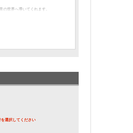
常の世界へ導いてくれます。
付を選択してください