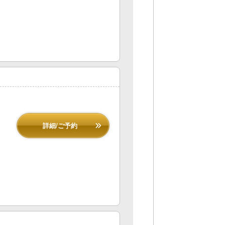
詳細/ご予約