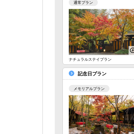
通常プラン
ナチュラルステイプラン
記念日プラン
メモリアルプラン