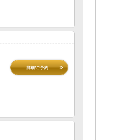
詳細/ご予約