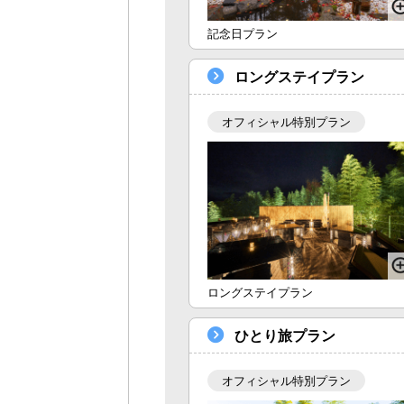
記念日プラン
ロングステイプラン
オフィシャル特別プラン
ロングステイプラン
ひとり旅プラン
オフィシャル特別プラン