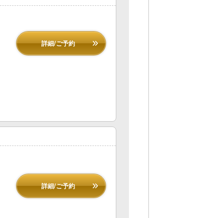
詳細/ご予約
詳細/ご予約