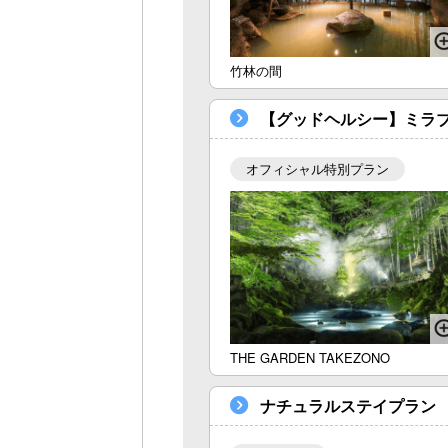
竹林の間
【グッドヘルシー】ミラ
オフィシャル特別プラン
THE GARDEN TAKEZONO
ナチュラルステイプラン