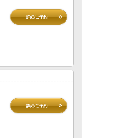
詳細/ご予約
詳細/ご予約