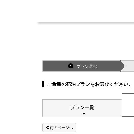
プラン選択
1
ご希望の宿泊プランをお選びください。
プラン一覧
前のページへ