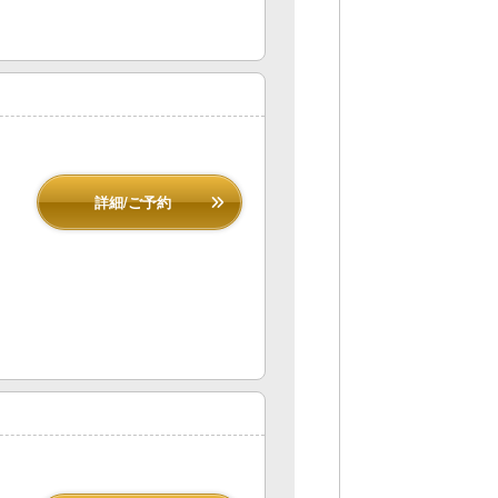
詳細/ご予約