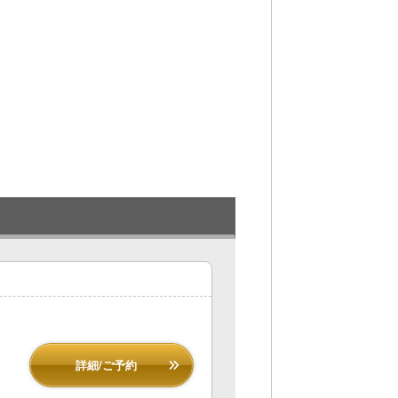
詳細/ご予約