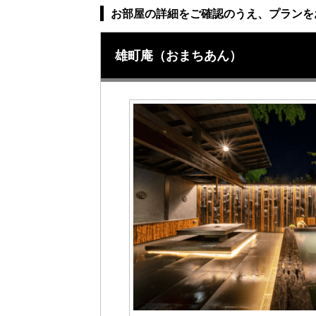
お部屋の詳細をご確認のうえ、プランを
雄町庵（おまちあん）