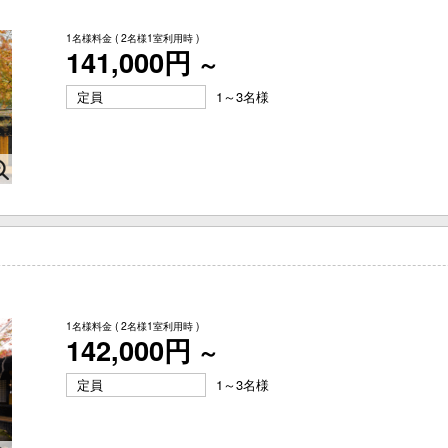
1名様料金
( 2名様1室利用時 )
141,000円
～
定員
1～3名様
1名様料金
( 2名様1室利用時 )
142,000円
～
定員
1～3名様