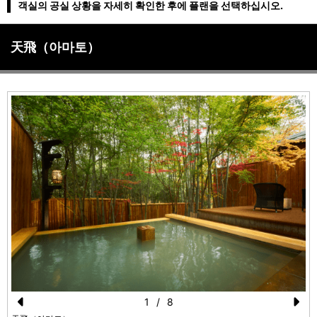
객실의 공실 상황을 자세히 확인한 후에 플랜을 선택하십시오.
天飛（아마토）
1
/
8