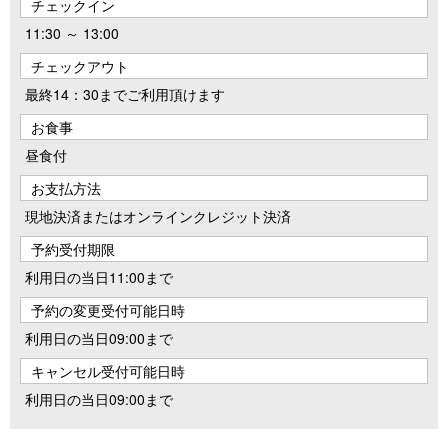
チェックイン
11:30 ～ 13:00
チェックアウト
最終14：30までご利用頂けます
お食事
昼食付
お支払方法
現地決済またはオンラインクレジット決済
予約受付期限
利用日の当日11:00まで
予約の変更受付可能日時
利用日の当日09:00まで
キャンセル受付可能日時
利用日の当日09:00まで