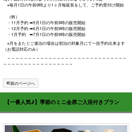
※毎月1日の午前9時より1ヶ月毎延長をして、ご予約受付け開始
（例）
・11月予約 ➡5月1日の午前9時の販売開始
・12月予約 ➡6月1日の午前9時の販売開始
・1月予約 ➡7月1日の午前9時の販売開始
※月をまたぐご連泊の場合は初泊の対象月にて一括予約出来ます
（お電話対応のみ）
～～～～～～～～～～～～～～～～～～～～～～～～～～～～～
～～～～～～～～～～～～～～～～～
前のページへ
【一番人気♪】季節のミニ会席ご入浴付きプラン