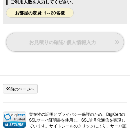
ご利用人数を入力してください。
お部屋の定員: 1～20名様
お見積りの確認/ 個人情報入力
前のページへ
実在性の証明とプライバシー保護のため、DigiCertの
SSLサーバ証明書を使用し、SSL暗号化通信を実現し
ています。サイトシールのクリックにより、サーバ証