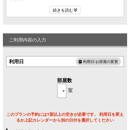
【結納・法要プランは5名様以上で個室食事処となります】
続きを読む
ご利用内容の入力
利用日
利用日/お部屋の変更
部屋数
室
このプランの予約には1室以上の空きが必要です。 利用日を変え
るか上記カレンダーから別の日付を選択してください