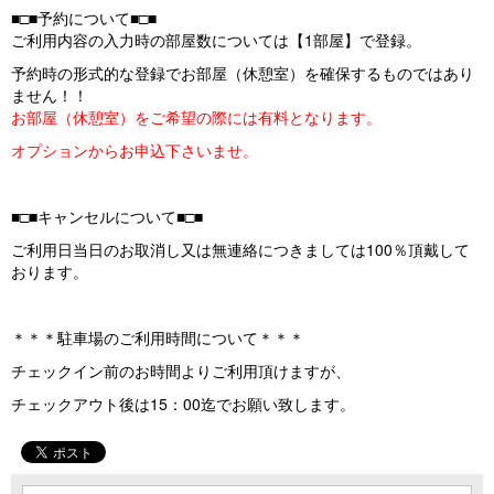
■□■予約について■□■
ご利用内容の入力時の部屋数については【1部屋】で登録。
予約時の形式的な登録でお部屋（休憩室）を確保するものではあり
ません！！
お部屋（休憩室）をご希望の際には有料となります。
オプションからお申込下さいませ。
■□■キャンセルについて■□■
ご利用日当日のお取消し又は無連絡につきましては100％頂戴して
おります。
＊＊＊駐車場のご利用時間について＊＊＊
チェックイン前のお時間よりご利用頂けますが、
チェックアウト後は15：00迄でお願い致します。