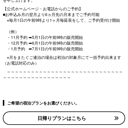
【公式ホームページ・お電話からのご予約】
■お申込み月の翌月より6ヵ月先の月末までご予約可能
※毎月1日の午前9時より1ヶ月毎延長をして、ご予約受付け開始
（例）
・11月予約 ➡5月1日の午前9時の販売開始
・12月予約 ➡6月1日の午前9時の販売開始
・1月予約 ➡7月1日の午前9時の販売開始
※月をまたぐご連泊の場合は初泊の対象月にて一括予約出来ます
（お電話対応のみ）
～～～～～～～～～～～～～～～～～～～～～～～～～～～～～
～～～～～～～～～～～～～～～～～
ご希望の宿泊プランをお選びください。
日帰りプランはこちら