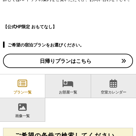
【公式HP限定 おもてなし】
ご希望の宿泊プランをお選びください。
日帰りプランはこちら
プラン一覧
お部屋一覧
空室カレンダー
画像一覧
ご希望の条件で検索してください。