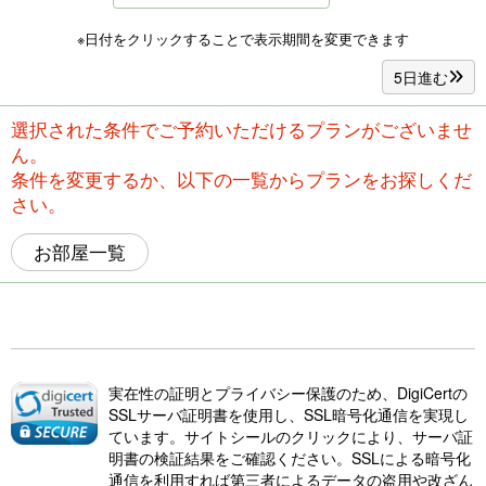
※日付をクリックすることで表示期間を変更できます
5日進む
選択された条件でご予約いただけるプランがございませ
ん。
条件を変更するか、以下の一覧からプランをお探しくだ
さい。
お部屋一覧
実在性の証明とプライバシー保護のため、DigiCertの
SSLサーバ証明書を使用し、SSL暗号化通信を実現し
ています。サイトシールのクリックにより、サーバ証
明書の検証結果をご確認ください。SSLによる暗号化
通信を利用すれば第三者によるデータの盗用や改ざん