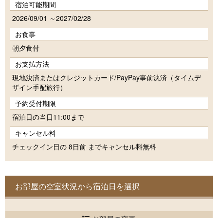
宿泊可能期間
2026/09/01 ～2027/02/28
お食事
朝夕食付
お支払方法
現地決済またはクレジットカード/PayPay事前決済（タイムデ
ザイン手配旅行）
予約受付期限
宿泊日の当日11:00まで
キャンセル料
チェックイン日の 8日前 までキャンセル料無料
お部屋の空室状況から宿泊日を選択