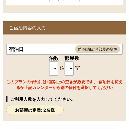
ご宿泊内容の入力
宿泊日
宿泊日/お部屋の変更
泊数
部屋数
泊
室
このプランの予約には1室以上の空きが必要です。 宿泊日を変え
るか上記カレンダーから別の日付を選択してください
ご利用人数を入力してください。
お部屋の定員: 2名様