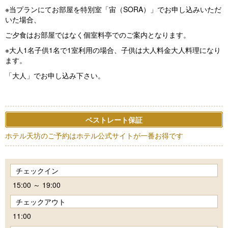
※当プランにてお部屋を特別室「宙（SORA）」でお申し込みいただ
いた場合、
ご夕食はお部屋ではなく個室料亭でのご案内となります。
※大人1名子供1名で1室利用の場合、子供は大人料金大人料理になり
ます。
「大人」でお申し込み下さい。
ベストレート保証
ホテル天坊のご予約はホテル公式サイトが一番お得です
チェックイン
15:00 ～ 19:00
チェックアウト
11:00