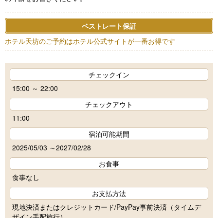
ベストレート保証
ホテル天坊のご予約はホテル公式サイトが一番お得です
チェックイン
15:00 ～ 22:00
チェックアウト
11:00
宿泊可能期間
2025/05/03 ～2027/02/28
お食事
食事なし
お支払方法
現地決済またはクレジットカード/PayPay事前決済（タイムデ
ザイン手配旅行）