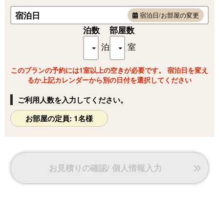
宿泊日
宿泊日/お部屋の変更
泊数
部屋数
泊
室
このプランの予約には1室以上の空きが必要です。 宿泊日を変え
るか上記カレンダーから別の日付を選択してください
ご利用人数を入力してください。
お部屋の定員: 1名様
お見積りの確認/ 個人情報入力