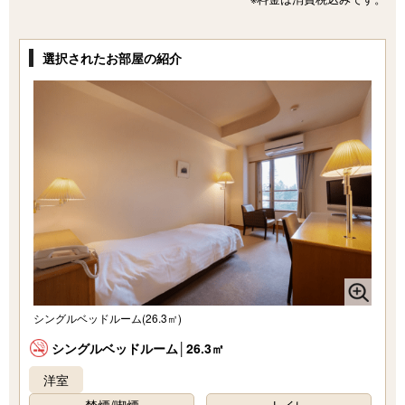
選択されたお部屋の紹介
シングルベッドルーム(26.3㎡)
シングルベッドルーム│26.3㎡
洋室