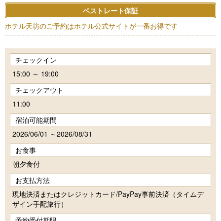
ベストレート保証
ホテル天坊のご予約はホテル公式サイトが一番お得です
チェックイン
15:00 ～ 19:00
チェックアウト
11:00
宿泊可能期間
2026/06/01 ～2026/08/31
お食事
朝夕食付
お支払方法
現地決済またはクレジットカード/PayPay事前決済（タイムデ
ザイン手配旅行）
予約受付期限