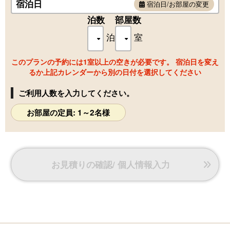
宿泊日
宿泊日/お部屋の変更
泊数
部屋数
泊
室
このプランの予約には1室以上の空きが必要です。 宿泊日を変え
るか上記カレンダーから別の日付を選択してください
ご利用人数を入力してください。
お部屋の定員: 1～2名様
お見積りの確認/ 個人情報入力