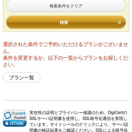
検索条件をクリア
検索
選択された条件でご予約いただけるプランがございませ
ん。
条件を変更するか、以下の一覧からプランをお探しくだ
さい。
プラン一覧
実在性の証明とプライバシー保護のため、DigiCertの
SSLサーバ証明書を使用し、SSL暗号化通信を実現し
ています。サイトシールのクリックにより、サーバ証
明書の検証結果をご確認ください。SSLによる暗号化