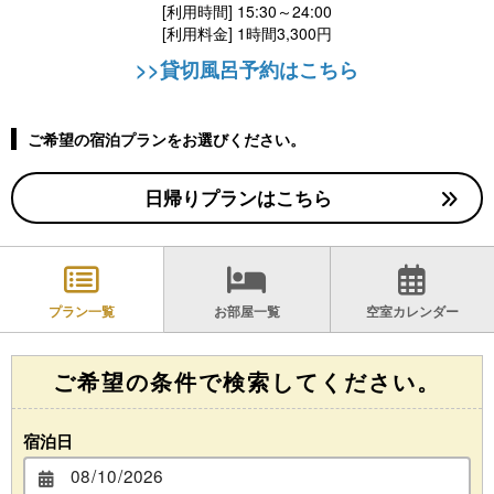
[利用時間] 15:30～24:00
[利用料金] 1時間3,300円
>>貸切風呂予約はこちら
ご希望の宿泊プランをお選びください。
日帰りプランはこちら
プラン一覧
お部屋一覧
空室カレンダー
ご希望の条件で検索してください。
宿泊日