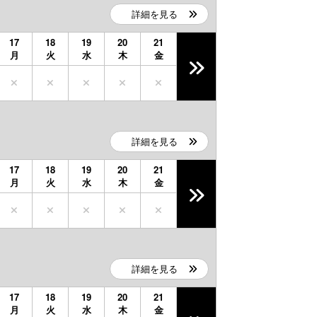
詳細を見る
17
18
19
20
21
月
火
水
木
金
詳細を見る
17
18
19
20
21
月
火
水
木
金
詳細を見る
17
18
19
20
21
月
火
水
木
金