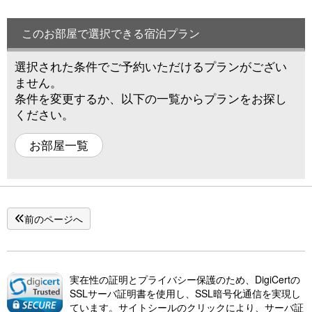
このお部屋で選択できる宿泊プラン
選択された条件でご予約いただけるプランがござい
ません。
条件を変更するか、以下の一覧からプランをお探し
ください。
お部屋一覧
前のページへ
実在性の証明とプライバシー保護のため、DigiCertの
SSLサーバ証明書を使用し、SSL暗号化通信を実現し
ています。サイトシールのクリックにより、サーバ証