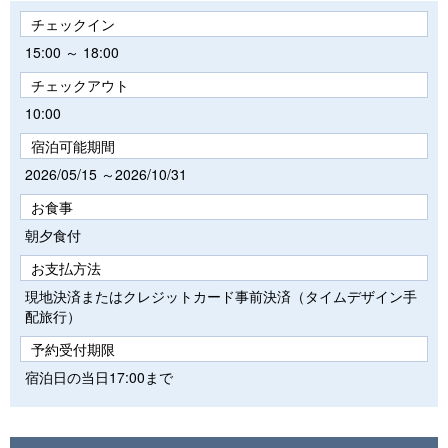
チェックイン
15:00 ～ 18:00
チェックアウト
10:00
宿泊可能期間
2026/05/15 ～2026/10/31
お食事
朝夕食付
お支払方法
現地決済またはクレジットカード事前決済（タイムデザイン手
配旅行）
予約受付期限
宿泊日の当日17:00まで