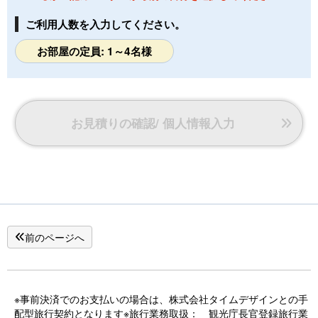
ご利用人数を入力してください。
お部屋の定員: 1～4名様
お見積りの確認/ 個人情報入力
前のページへ
※事前決済でのお支払いの場合は、株式会社タイムデザインとの手
配型旅行契約となります※旅行業務取扱： 観光庁長官登録旅行業