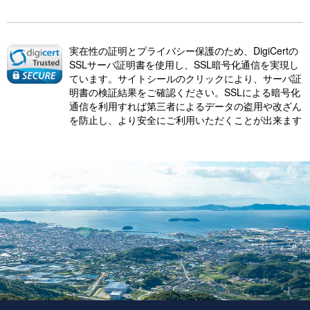
実在性の証明とプライバシー保護のため、DigiCertの
SSLサーバ証明書を使用し、SSL暗号化通信を実現し
ています。サイトシールのクリックにより、サーバ証
明書の検証結果をご確認ください。SSLによる暗号化
通信を利用すれば第三者によるデータの盗用や改ざん
を防止し、より安全にご利用いただくことが出来ます