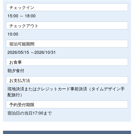
チェックイン
15:00 ～ 18:00
チェックアウト
10:00
宿泊可能期間
2026/05/15 ～2026/10/31
お食事
朝夕食付
お支払方法
現地決済またはクレジットカード事前決済（タイムデザイン手
配旅行）
予約受付期限
宿泊日の当日17:00まで