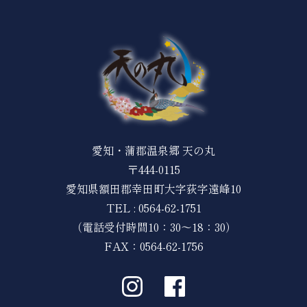
愛知・蒲郡温泉郷 天の丸
〒444-0115
愛知県額田郡幸田町大字荻字遠峰10
TEL :
0564-62-1751
（電話受付時間10：30～18：30）
FAX：0564-62-1756