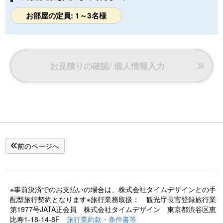
お部屋の定員: 1～3名様
お見積りの確認/ 個人情報入力
前のページへ
※事前決済でのお支払いの場合は、株式会社タイムデザインとの手
配型旅行契約となります※旅行業務取扱： 観光庁長官登録旅行業
第1977号JATA正会員 株式会社タイムデザイン 東京都渋谷区恵
比寿1-18-14-8F
旅行業約款・条件書等