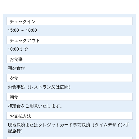
チェックイン
15:00 ～ 18:00
チェックアウト
10:00まで
お食事
朝夕食付
夕食
お食事処（レストラン又は広間）
朝食
和定食をご用意いたします。
お支払方法
現地決済またはクレジットカード事前決済（タイムデザイン手
配旅行）