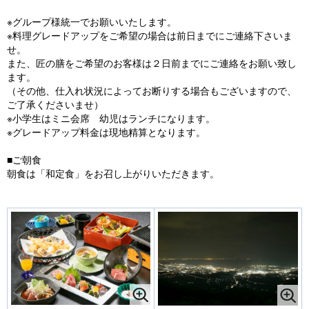
※グループ様統一でお願いいたします。
※料理グレードアップをご希望の場合は前日までにご連絡下さいま
せ。
また、匠の膳をご希望のお客様は２日前までにご連絡をお願い致し
ます。
（その他、仕入れ状況によってお断りする場合もございますので、
ご了承くださいませ）
※小学生はミニ会席 幼児はランチになります。
※グレードアップ料金は現地精算となります。
■ご朝食
朝食は「和定食」をお召し上がりいただきます。