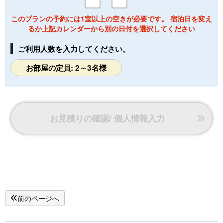
このプランの予約には1室以上の空きが必要です。 宿泊日を変え
るか上記カレンダーから別の日付を選択してください
ご利用人数を入力してください。
お部屋の定員: 2～3名様
お見積りの確認/ 個人情報入力
前のページへ