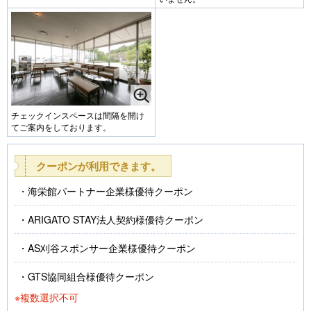
チェックインスペースは間隔を開け
てご案内をしております。
クーポンが利用できます。
海栄館パートナー企業様優待クーポン
ARIGATO STAY法人契約様優待クーポン
AS刈谷スポンサー企業様優待クーポン
GTS協同組合様優待クーポン
※複数選択不可