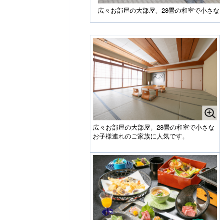
広々お部屋の大部屋。28畳の和室で小さ
広々お部屋の大部屋。28畳の和室で小さな
お子様連れのご家族に人気です。