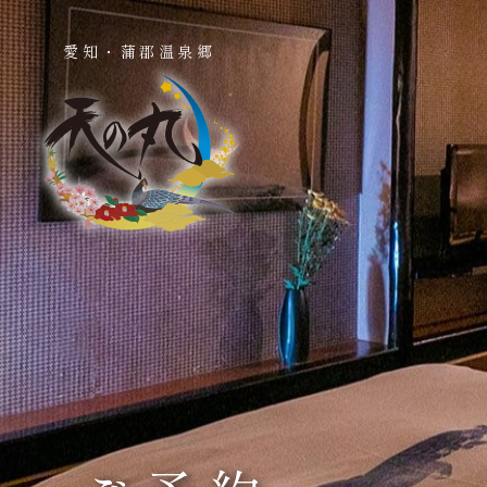
愛知・蒲郡温泉郷