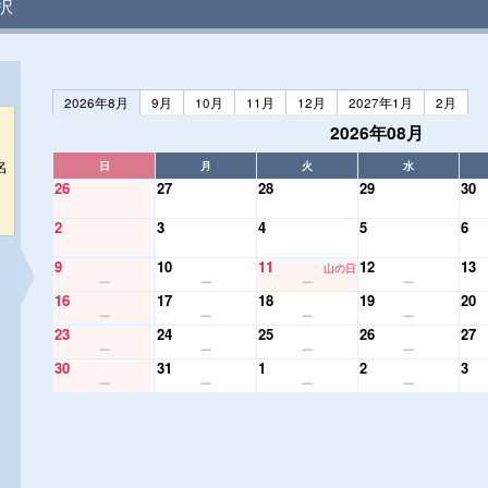
択
2026年8月
9月
10月
11月
12月
2027年1月
2月
2026年08月
名
日
月
火
水
26
27
28
29
30
2
3
4
5
6
9
10
11
12
13
山の日
16
17
18
19
20
23
24
25
26
27
30
31
1
2
3