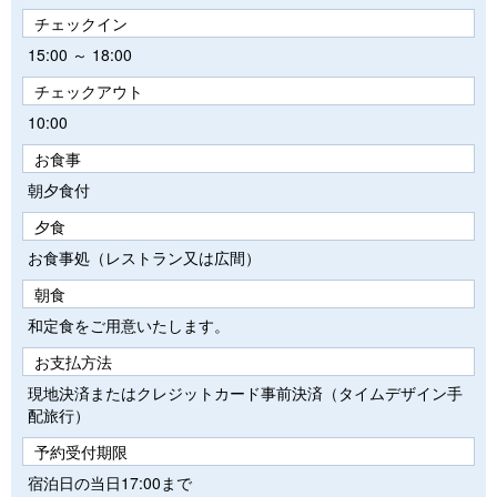
チェックイン
15:00 ～ 18:00
チェックアウト
10:00
お食事
朝夕食付
夕食
お食事処（レストラン又は広間）
朝食
和定食をご用意いたします。
お支払方法
現地決済またはクレジットカード事前決済（タイムデザイン手
配旅行）
予約受付期限
宿泊日の当日17:00まで