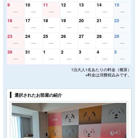
9
10
11
12
13
14
15
16
17
18
19
20
21
22
23
24
25
26
27
28
29
30
31
1
2
3
4
5
1泊大人1名あたりの料金（概算）
※料金は消費税込みです。
選択されたお部屋の紹介