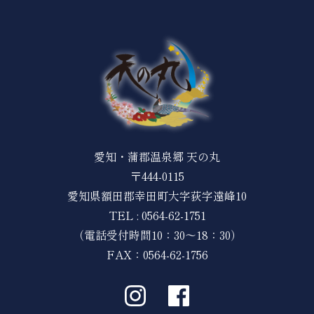
愛知・蒲郡温泉郷 天の丸
〒444-0115
愛知県額田郡幸田町大字荻字遠峰10
TEL :
0564-62-1751
（電話受付時間10：30～18：30）
FAX：0564-62-1756