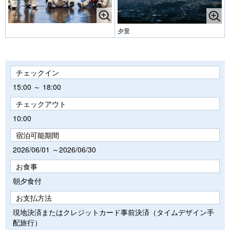
夕景
チェックイン
15:00 ～ 18:00
チェックアウト
10:00
宿泊可能期間
2026/06/01 ～2026/06/30
お食事
朝夕食付
お支払方法
現地決済またはクレジットカード事前決済（タイムデザイン手
配旅行）