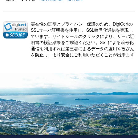
実在性の証明とプライバシー保護のため、DigiCertの
SSLサーバ証明書を使用し、SSL暗号化通信を実現し
ています。サイトシールのクリックにより、サーバ証
明書の検証結果をご確認ください。SSLによる暗号化
通信を利用すれば第三者によるデータの盗用や改ざん
を防止し、より安全にご利用いただくことが出来ます