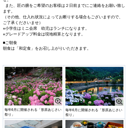
また、匠の膳をご希望のお客様は２日前までにご連絡をお願い致し
ます。
（その他、仕入れ状況によってお断りする場合もございますので、
ご了承くださいませ）
※小学生はミニ会席 幼児はランチになります。
※グレードアップ料金は現地精算となります。
■ご朝食
朝食は「和定食」をお召し上がりいただきます。
毎年6月に開催される「形原あじさい
毎年6月に開催される「形原あじさい
祭り」
祭り」