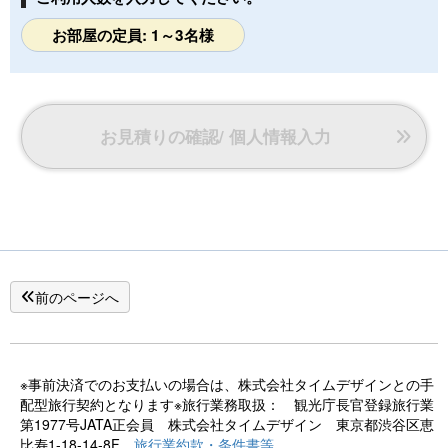
お部屋の定員: 1～3名様
お見積りの確認/ 個人情報入力
前のページへ
※事前決済でのお支払いの場合は、株式会社タイムデザインとの手
配型旅行契約となります※旅行業務取扱： 観光庁長官登録旅行業
第1977号JATA正会員 株式会社タイムデザイン 東京都渋谷区恵
比寿1-18-14-8F
旅行業約款・条件書等