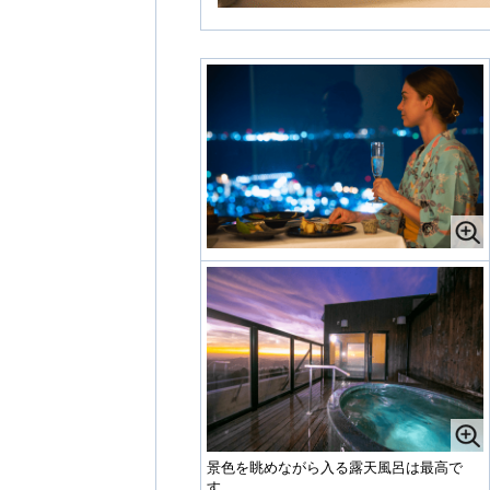
景色を眺めながら入る露天風呂は最高で
す。