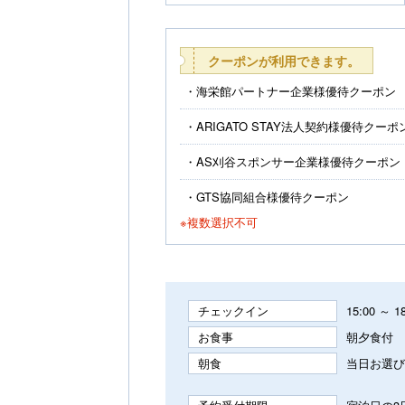
クーポンが利用できます。
海栄館パートナー企業様優待クーポン
ARIGATO STAY法人契約様優待クーポ
AS刈谷スポンサー企業様優待クーポン
GTS協同組合様優待クーポン
※複数選択不可
チェックイン
15:00 ～ 1
お食事
朝夕食付
朝食
当日お選び