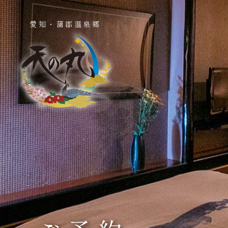
愛知・蒲郡温泉郷