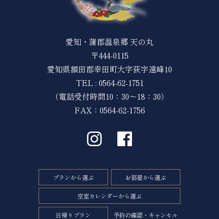
愛知・蒲郡温泉郷 天の丸
〒444-0115
愛知県額田郡幸田町大字荻字遠峰10
TEL :
0564-62-1751
（電話受付時間10：30～18：30）
FAX：0564-62-1756
プランから選ぶ
お部屋から選ぶ
空室カレンダーから選ぶ
日帰りプラン
予約の確認・キャンセル