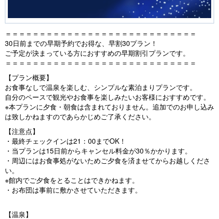
＝＝＝＝＝＝＝＝＝＝＝＝＝＝＝＝＝＝＝＝＝＝＝＝＝＝＝＝
30日前までの早期予約でお得な、早割30プラン！
ご予定が決まっている方におすすめの早期割引プランです。
＝＝＝＝＝＝＝＝＝＝＝＝＝＝＝＝＝＝＝＝＝＝＝＝＝＝＝＝
【プラン概要】
お食事なしで温泉を楽しむ、シンプルな素泊まりプランです。
自分のペースで観光やお食事を楽しみたいお客様におすすめです。
※本プランに夕食・朝食は含まれておりません。追加でのお申し込み
は致しかねますのであらかじめご了承ください。
【注意点】
・最終チェックインは21：00までOK！
・当プランは15日前からキャンセル料金が30％かかります。
・周辺にはお食事処がないためご夕食を済ませてからお越しくださ
い。
※館内でご夕食をとることはできかねます。
・お布団は事前に敷かさせていただきます。
【温泉】