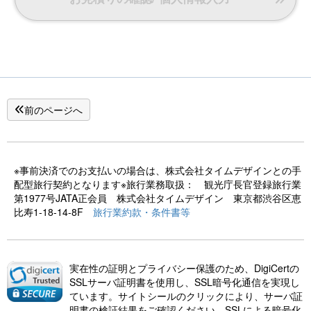
前のページへ
※事前決済でのお支払いの場合は、株式会社タイムデザインとの手
配型旅行契約となります※旅行業務取扱： 観光庁長官登録旅行業
第1977号JATA正会員 株式会社タイムデザイン 東京都渋谷区恵
比寿1-18-14-8F
旅行業約款・条件書等
実在性の証明とプライバシー保護のため、DigiCertの
SSLサーバ証明書を使用し、SSL暗号化通信を実現し
ています。サイトシールのクリックにより、サーバ証
明書の検証結果をご確認ください。SSLによる暗号化