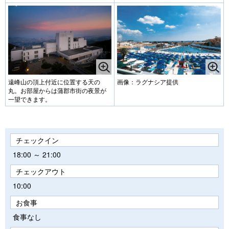
遠峰山の頂上付近に位置する天の
画像：ラグナシア提供
丸。お部屋からは蒲郡市街の夜景が
一望できます。
チェックイン
18:00 ～ 21:00
チェックアウト
10:00
お食事
食事なし