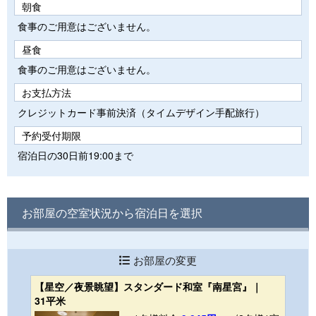
朝食
食事のご用意はございません。
昼食
食事のご用意はございません。
お支払方法
クレジットカード事前決済（タイムデザイン手配旅行）
予約受付期限
宿泊日の30日前19:00まで
お部屋の空室状況から宿泊日を選択
お部屋の変更
【星空／夜景眺望】スタンダード和室『南星宮』｜
31平米