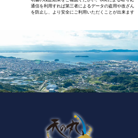
通信を利用すれば第三者によるデータの盗用や改ざん
を防止し、より安全にご利用いただくことが出来ます