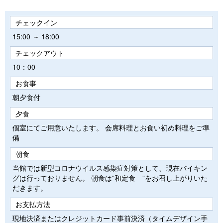
チェックイン
15:00 ～ 18:00
チェックアウト
10：00
お食事
朝夕食付
夕食
個室にてご用意いたします。 会席料理とお食い初め料理をご準
備
朝食
当館では新型コロナウイルス感染症対策として、現在バイキン
グは行っておりません。 朝食は”和定食 ”をお召し上がりいた
だきます。
お支払方法
現地決済またはクレジットカード事前決済（タイムデザイン手