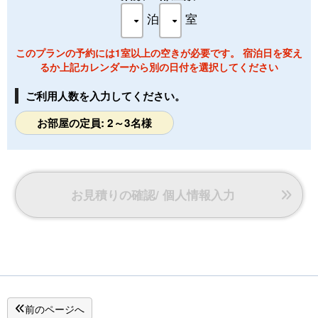
せ。
泊
室
（状況によりご希望に添えない場合もございます）
このプランの予約には1室以上の空きが必要です。 宿泊日を変え
るか上記カレンダーから別の日付を選択してください
ご利用人数を入力してください。
お部屋の定員: 2～3名様
お見積りの確認/ 個人情報入力
前のページへ