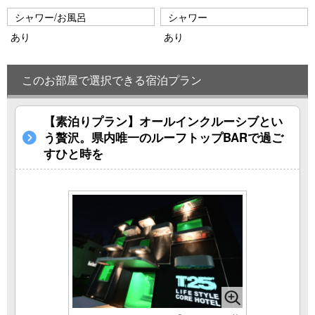
シャワー/お風呂
シャワー
あり
あり
このお部屋で選択できる宿泊プラン
【素泊りプラン】オールインクルーシブとい
う贅沢。県内唯一のルーフトップBARで過ご
すひと時を