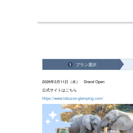
プラン選択
1
2026年3月11日（水） Grand Open
公式サイトはこちら
https://www.tobuzoo-glamping.com/