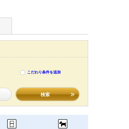
こだわり条件を追加
検索