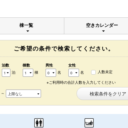
棟一覧
空きカレンダー
ご希望の条件で検索してください。
泊数
棟数
男性
女性
人数未定
泊
棟
名
名
※ご利用時の合計人数を入力してください
～
検索条件をクリア