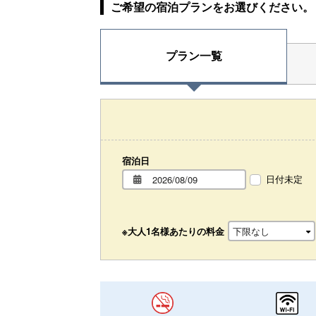
ご希望の宿泊プランをお選びください。
プラン一覧
宿泊日
日付未定
※大人1名様あたりの料金