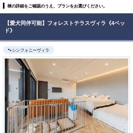
棟の詳細をご確認のうえ、プランをお選びください。
【愛犬同伴可能】フォレストテラスヴィラ《4ベッ
ド》
🐾シンフォニーヴィラ