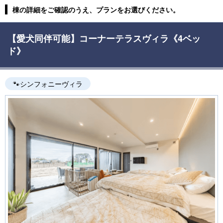
棟の詳細をご確認のうえ、プランをお選びください。
【愛犬同伴可能】コーナーテラスヴィラ《4ベッ
ド》
🐾シンフォニーヴィラ