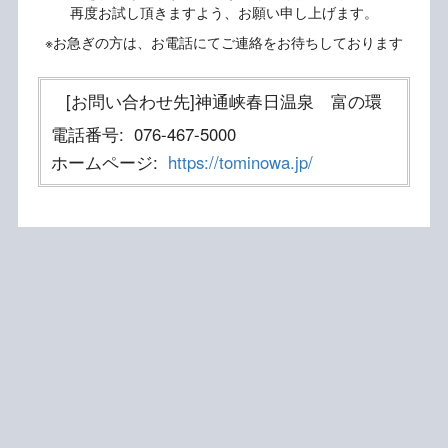
再度お試し頂きますよう、お願い申し上げます。
※お急ぎの方は、お電話にてご連絡をお待ちしております
[お問い合わせ先]神通峡春日温泉 富の環
電話番号:
076-467-5000
ホームページ:
https://tominowa.jp/