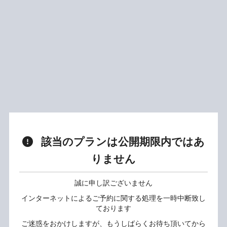
該当のプランは公開期限内ではあ
りません
誠に申し訳ございません
インターネットによるご予約に関する処理を一時中断致し
ております
ご迷惑をおかけしますが、もうしばらくお待ち頂いてから