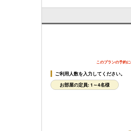
s
このプランの予約に
ご利用人数を入力してください。
お部屋の定員: 1～4名様