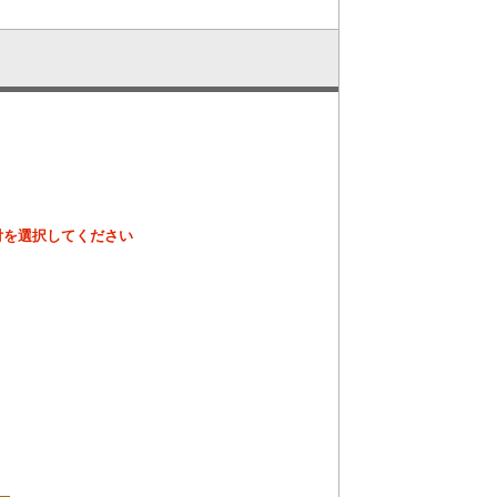
付を選択してください