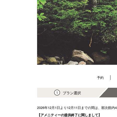
予約
プラン選択
1
2026年12月1日より12月11日までの間は、順
【アメニティーの提供終了に関しまして】