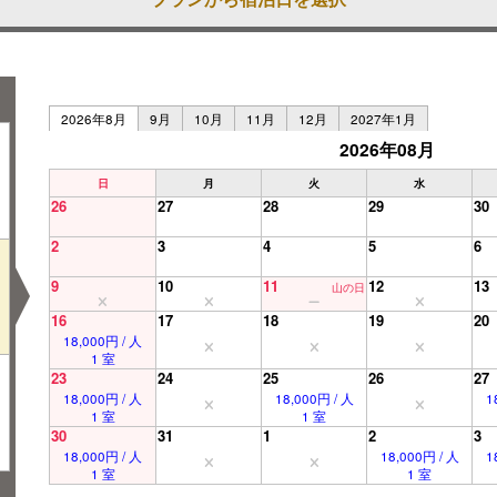
2026年8月
9月
10月
11月
12月
2027年1月
2026年08月
日
月
火
水
26
27
28
29
30
2
3
4
5
6
9
10
11
12
13
山の日
16
17
18
19
20
18,000円 / 人
1 室
23
24
25
26
27
18,000円 / 人
18,000円 / 人
1
1 室
1 室
30
31
1
2
3
18,000円 / 人
18,000円 / 人
1
1 室
1 室