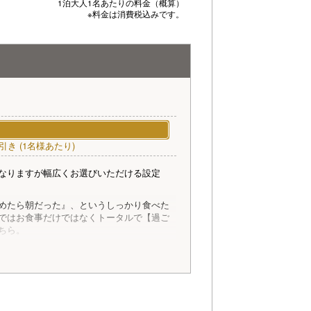
1泊大人1名あたりの料金（概算）
※料金は消費税込みです。
引き (1名様あたり)
なりますが幅広くお選びいただける設定
めたら朝だった』、というしっかり食べた
ではお食事だけではなくトータルで【過ご
ちら。