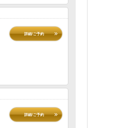
詳細/ご予約
詳細/ご予約