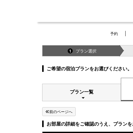
予約
プラン選択
1
ご希望の宿泊プランをお選びください。
プラン一覧
前のページへ
お部屋の詳細をご確認のうえ、プランを