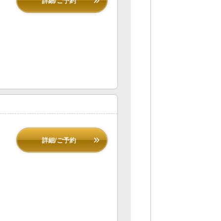
詳細/ご予約
詳細/ご予約