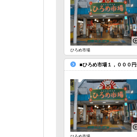
ひろめ市場
■ひろめ市場１，０００円
ひろめ市場