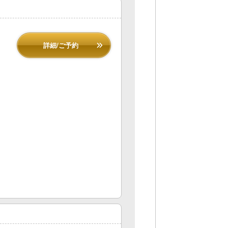
詳細/ご予約