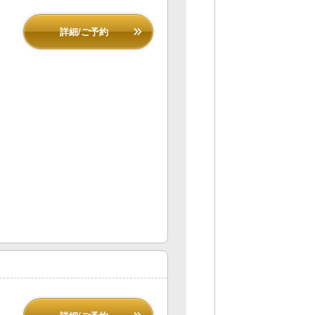
詳細/ご予約