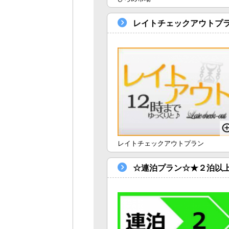
レイトチェックアウトプラ
レイトチェックアウトプラン
☆連泊プラン☆★２泊以上