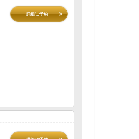
詳細/ご予約