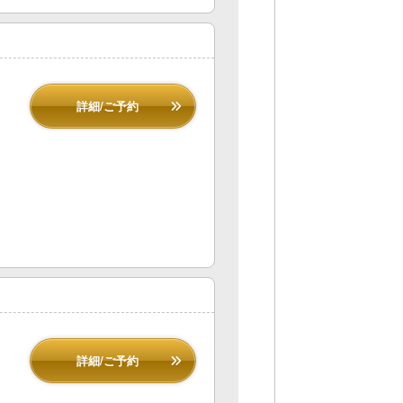
詳細/ご予約
詳細/ご予約