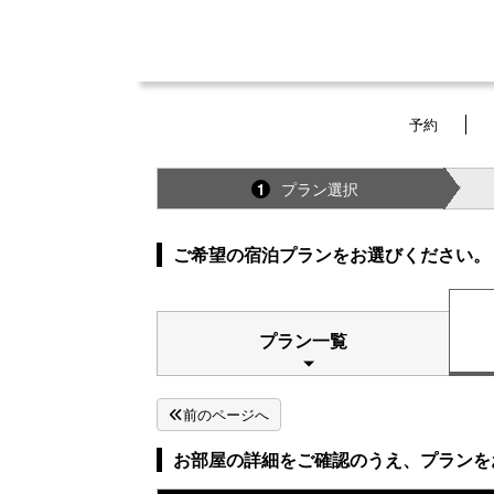
予約
プラン選択
1
ご希望の宿泊プランをお選びください。
プラン一覧
前のページへ
お部屋の詳細をご確認のうえ、プランを