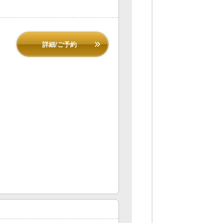
詳細/ご予約