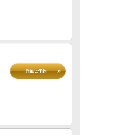
詳細/ご予約