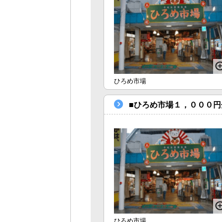
ひろめ市場
■ひろめ市場１，０００円
ひろめ市場