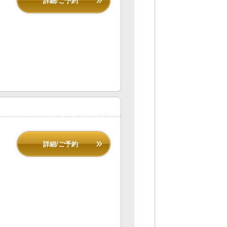
詳細/ご予約
詳細/ご予約