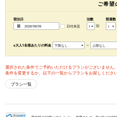
ご希望
宿泊日
泊数
部屋数
泊
日付未定
～
※大人1名様あたりの料金
選択された条件でご予約いただけるプランがございません
条件を変更するか、以下の一覧からプランをお探しくださ
プラン一覧