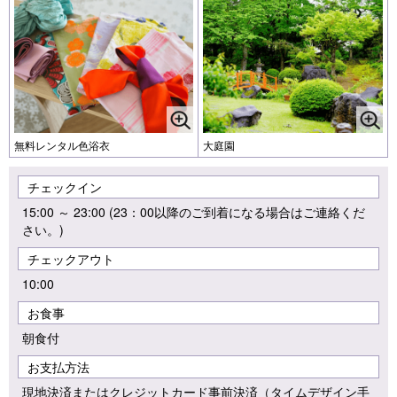
無料レンタル色浴衣
大庭園
チェックイン
15:00 ～ 23:00 (23：00以降のご到着になる場合はご連絡くだ
さい。)
チェックアウト
10:00
お食事
朝食付
お支払方法
現地決済またはクレジットカード事前決済（タイムデザイン手