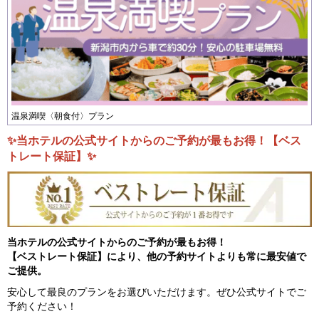
温泉満喫〈朝食付〉プラン
✨当ホテルの公式サイトからのご予約が最もお得！【ベス
トレート保証】✨
当ホテルの公式サイトからのご予約が最もお得！
【ベストレート保証】により、他の予約サイトよりも常に最安値で
ご提供。
安心して最良のプランをお選びいただけます。ぜひ公式サイトでご
予約ください！