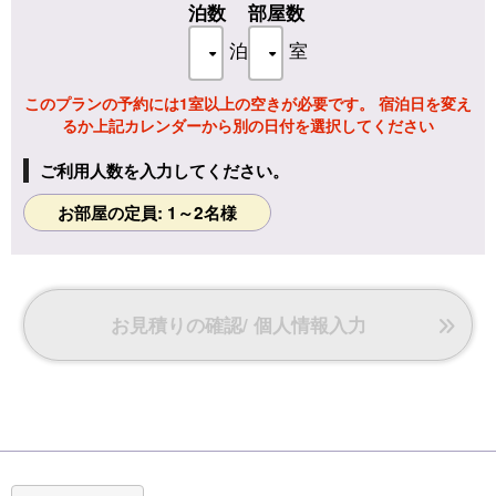
泊数
部屋数
泊
室
このプランの予約には1室以上の空きが必要です。 宿泊日を変え
るか上記カレンダーから別の日付を選択してください
ご利用人数を入力してください。
お部屋の定員: 1～2名様
お見積りの確認/ 個人情報入力