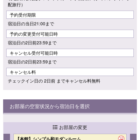
配旅行）
予約受付期限
宿泊日の当日21:00まで
予約の変更受付可能日時
宿泊日の2日前23:59まで
キャンセル受付可能日時
宿泊日の2日前23:59まで
キャンセル料
チェックイン日の 2日前 までキャンセル料無料
お部屋の空室状況から宿泊日を選択
お部屋の変更
【本館】シンプル和モダンルーム
【