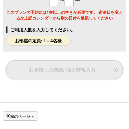
このプランの予約には1室以上の空きが必要です。 宿泊日を変え
るか上記カレンダーから別の日付を選択してください
ご利用人数を入力してください。
お部屋の定員: 1～4名様
お見積りの確認/ 個人情報入力
前のページへ