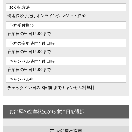
お支払方法
現地決済またはオンラインクレジット決済
予約受付期限
宿泊日の当日14:00まで
予約の変更受付可能日時
宿泊日の当日14:00まで
キャンセル受付可能日時
宿泊日の当日14:00まで
キャンセル料
チェックイン日の 8日前 までキャンセル料無料
お部屋の空室状況から宿泊日を選択
お部屋の変更