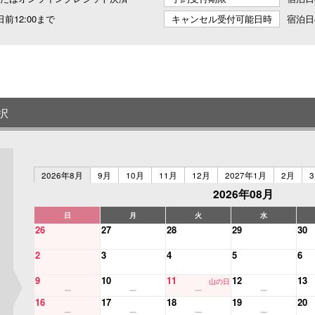
前12:00まで
キャンセル受付可能日時
宿泊日
択
2026年8月
9月
10月
11月
12月
2027年1月
2月
2026年08月
日
月
火
水
26
27
28
29
30
2
3
4
5
6
9
10
11
12
13
山の日
16
17
18
19
20