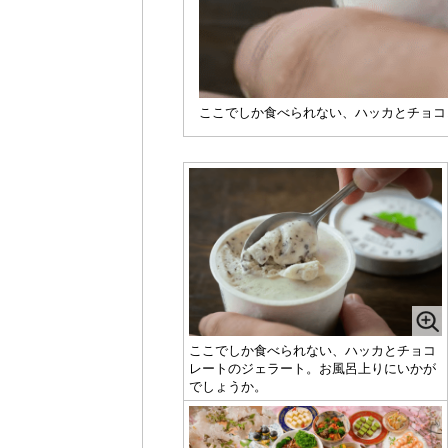
ここでしか食べられない、ハッカとチョコ
ここでしか食べられない、ハッカとチョコ
レートのジェラート。お風呂上りにいかが
でしょうか。