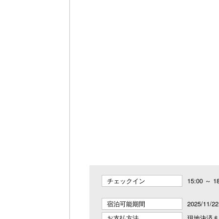
チェックイン
15:00 ～
宿泊可能期間
2025/11/2
お支払方法
現地決済ま