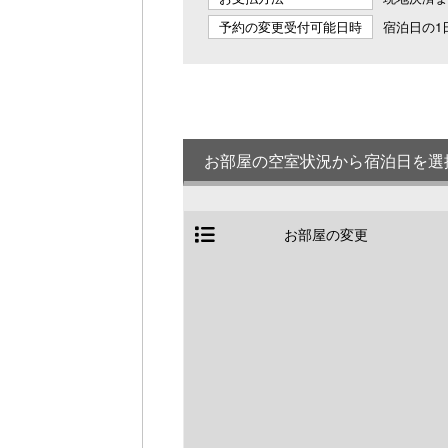
予約の変更受付可能日時
宿泊日の1日
お部屋の空室状況から宿泊日を選
お部屋の変更