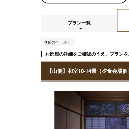
プラン一覧
前のページへ
お部屋の詳細をご確認のうえ、プランを
【山側】和室10-14畳（夕食会場個