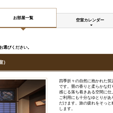
お部屋一覧
空室カレンダー
お選びください。
室）
四季折々の自然に抱かれた筑
です。畳の香りと柔らかな灯
感じる落ち着きある空間に仕
ご利用にも十分なゆとりがあ
だけます。旅の疲れをそっと
します。