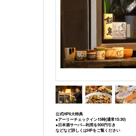
公式HP6大特典
●アーリーチェックイン15時(通常15:30)
●日本酒サーバ―利用を500円引き
などなど詳しくはHPをご覧ください