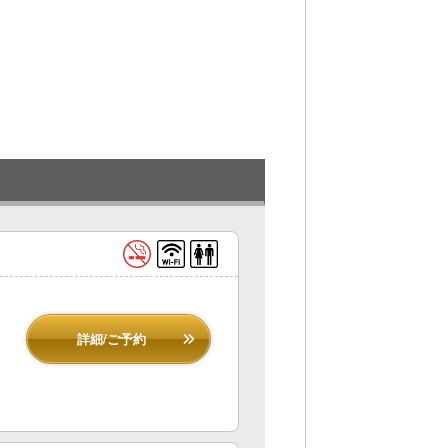
詳細/ご予約