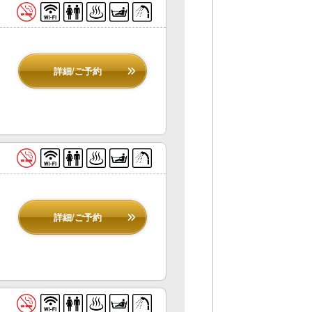
詳細/ご予約
詳細/ご予約