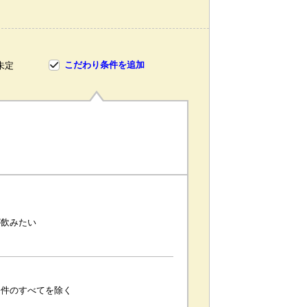
こだわり条件を追加
未定
が飲みたい
条件のすべてを除く