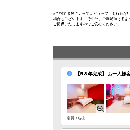
――――――――――――
※ご宿泊者数によってはビュッフェを行わな
場合もございます。その分、ご満足頂けるよ
ご提供いたしますのでご安心ください。
【R８年完成】 お一人様
定員:1名様