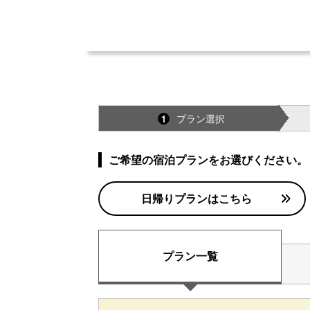
プラン選択
1
ご希望の宿泊プランをお選びください。
日帰りプランはこちら
プラン一覧