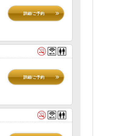
詳細/ご予約
詳細/ご予約