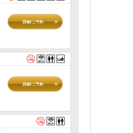
詳細/ご予約
詳細/ご予約