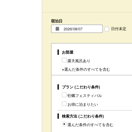
宿泊日
日付未定
お部屋
露天風呂あり
※選んだ条件のすべてを含む
プラン (こだわり条件)
牡蠣フェスティバル
お得に泊まりたい
検索方法 (こだわり条件)
選んだ条件のすべてを含む