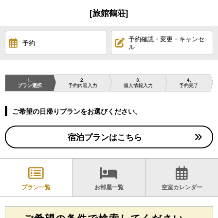
[旅館鶴荘]
予約確認・変更・キャンセ
予約
ル
1
2
3
4
プラン選択
予約内容入力
個人情報入力
予約完了
ご希望の日帰りプランをお選びください。
宿泊プランはこちら
プラン一覧
お部屋一覧
空室カレンダー
ご希望の条件で検索してください。