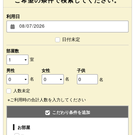
利用日
日付未定
部屋数
室
男性
女性
子供
名
名
名
人数未定
※ご利用時の合計人数を入力してください
こだわり条件を追加
お部屋