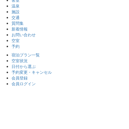
温泉
施設
交通
質問集
新着情報
お問い合わせ
空室
予約
宿泊プラン一覧
空室状況
日付から選ぶ
予約変更・キャンセル
会員登録
会員ログイン