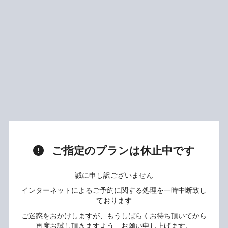
ご指定のプランは休止中です
誠に申し訳ございません
インターネットによるご予約に関する処理を一時中断致し
ております
ご迷惑をおかけしますが、もうしばらくお待ち頂いてから
再度お試し頂きますよう、お願い申し上げます。