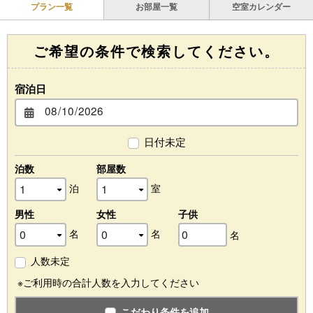
プラン一覧
お部屋一覧
空室カレンダー
ご希望の条件で検索してください。
宿泊日
日付未定
泊数
部屋数
泊
室
男性
女性
子供
名
名
名
人数未定
※ご利用時の合計人数を入力してください
こだわり条件を追加