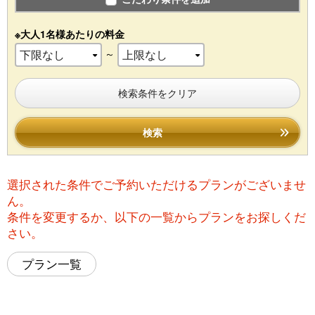
※大人1名様あたりの料金
～
検索条件をクリア
検索
選択された条件でご予約いただけるプランがございませ
ん。
条件を変更するか、以下の一覧からプランをお探しくだ
さい。
プラン一覧