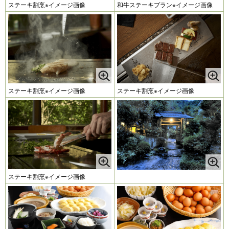
ステーキ割烹※イメージ画像
和牛ステーキプラン※イメージ画像
ステーキ割烹※イメージ画像
ステーキ割烹※イメージ画像
ステーキ割烹※イメージ画像