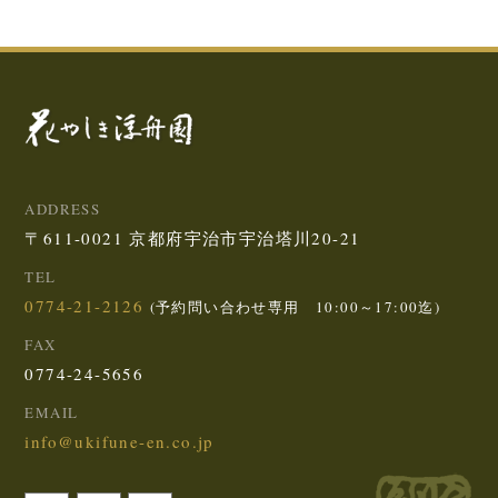
ADDRESS
〒611-0021 京都府宇治市宇治塔川20-21
TEL
0774-21-2126
(予約問い合わせ専用 10:00～17:00迄)
FAX
0774-24-5656
EMAIL
info@ukifune-en.co.jp