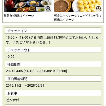
和朝食※画像はイメージ
朝食はヘルシーなミニバイキング付※
画像はイメージ
チェックイン
16:00 ～ 19:00 (夕食時間は最終19:30開始にてお願いいたしま
す。予めご了承下さいませ。)
チェックアウト
10:00
掲載期間
2021/04/05 [14:42] ～2026/08/31 [00:00]
宿泊可能期間
2018/11/21 ～2026/08/31
お食事
朝夕食付