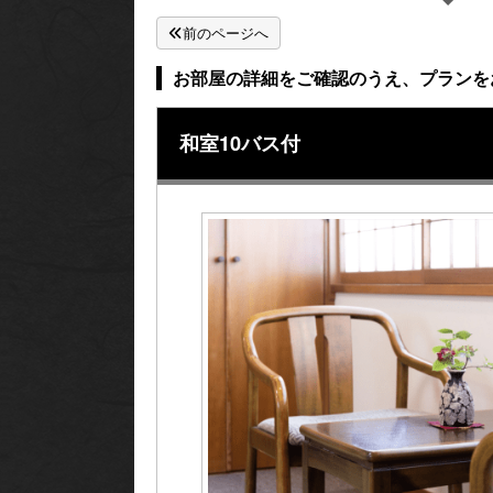
前のページへ
お部屋の詳細をご確認のうえ、プランを
和室10バス付