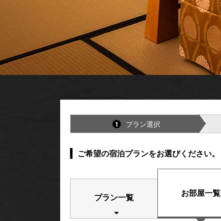
プラン選択
1
ご希望の宿泊プランをお選びください。
お部屋一覧
プラン一覧