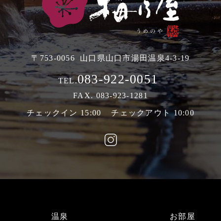
〒753-0056
山口県山口市湯田温泉4-3-19
083-922-0051
TEL.
FAX. 083-923-1281
チェックイン 15:00
チェックアウト 10:00
温泉
お部屋