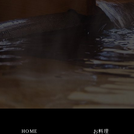
HOME
お料理