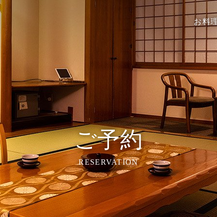
お料
ご予約
RESERVATION