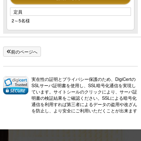
定員
2～5名様
前のページへ
実在性の証明とプライバシー保護のため、DigiCertの
SSLサーバ証明書を使用し、SSL暗号化通信を実現し
ています。サイトシールのクリックにより、サーバ証
明書の検証結果をご確認ください。SSLによる暗号化
通信を利用すれば第三者によるデータの盗用や改ざん
を防止し、より安全にご利用いただくことが出来ます