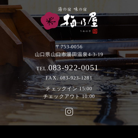
〒753-0056
山口県山口市湯田温泉4-3-19
083-922-0051
TEL.
FAX. 083-923-1281
チェックイン 15:00
チェックアウト 10:00