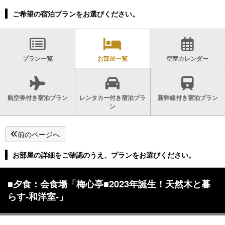
ご希望の宿泊プランをお選びください。
プラン一覧
お部屋一覧
空室カレンダー
航空券付き宿泊プラン
レンタカー付き宿泊プラ
新幹線付き宿泊プラン
ン
前のページへ
お部屋の詳細をご確認のうえ、プランをお選びください。
■夕食：会食場「梅心亭■2023年誕生！天然木と暮
らす‐和洋室‐」