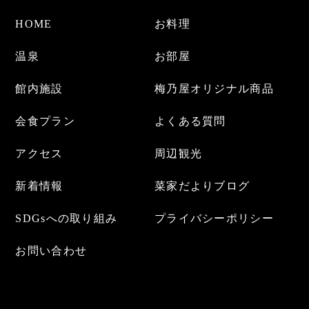
HOME
お料理
温泉
お部屋
館内施設
梅乃屋オリジナル商品
会食プラン
よくある質問
アクセス
周辺観光
新着情報
菜家だよりブログ
SDGsへの取り組み
プライバシーポリシー
お問い合わせ