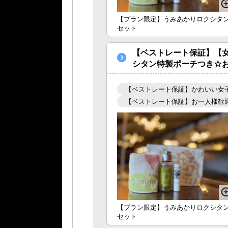
【プラン限定】うみあかりロクシタ
セット
【ベストレート保証】【
シタン特製ポーチつき☆
【ベストレート保証】かわいい女
【ベストレート保証】お一人様歓
【プラン限定】うみあかりロクシタ
セット