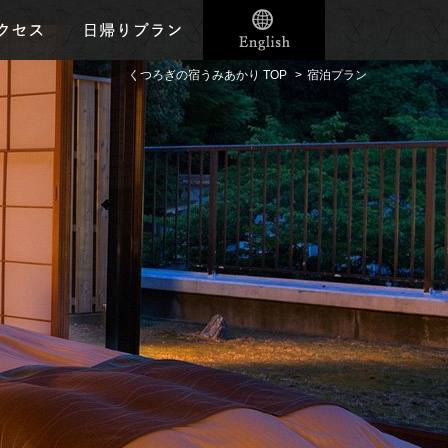
くつろぎの宿うみあかり TOP
宿泊プラン