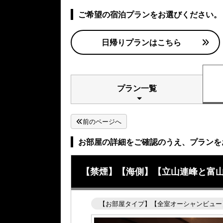
ご希望の宿泊プランをお選びください。
日帰りプランはこちら
プラン一覧
前のページへ
お部屋の詳細をご確認のうえ、プランを
【禁煙】【海側】【立山連峰と富
【お部屋タイプ】【全室オーシャンビュー