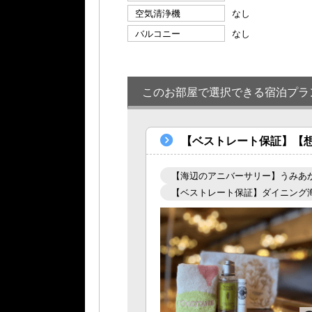
空気清浄機
なし
バルコニー
なし
このお部屋で選択できる宿泊プラ
【ベストレート保証】【
【海辺のアニバーサリー】うみあ
【ベストレート保証】ダイニング