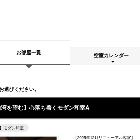
お部屋一覧
空室カレンダー
お選びください。
山湾を望む】心落ち着くモダン和室A
】モダン和室
【2025年12月リニューアル客室】