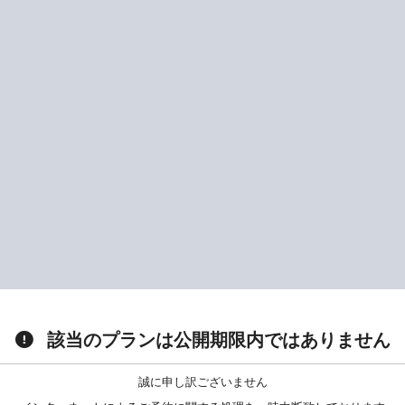
該当のプランは公開期限内ではありません
誠に申し訳ございません