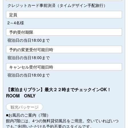
クレジットカード事前決済（タイムデザイン手配旅行）
定員
2～4名様
予約受付期限
宿泊日の当日18:00まで
予約の変更受付可能日時
宿泊日の当日18:00まで
キャンセル受付可能日時
宿泊日の当日18:00まで
【素泊まりプラン】最大２２時までチェックインOK！
ROOM ONLY
観光パッケージ
■お風呂のご案内（7階）
館内7階には、4つの無料貸切風呂をご用意。空いていればいつ
でもご利用いただける予約不要のスタイルです。