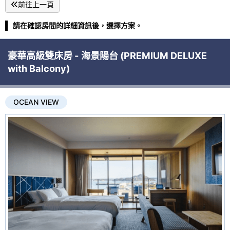
前往上一頁
請在確認房間的詳細資訊後，選擇方案。
豪華高級雙床房 - 海景陽台 (PREMIUM DELUXE
with Balcony)
OCEAN VIEW