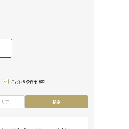
こだわり条件を追加
クリア
検索