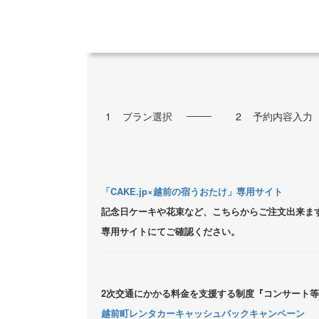
1
プラン選択
2
予約内容入力
「CAKE.jp×越前の宿うおたけ」専用サイト
記念日ケーキや花束など、こちらからご注文出来ま
専用サイトにてご確認ください。
2次交通にかかる料金を支援する制度『コンサート
越前町レンタカーキャッシュバックキャンペーン